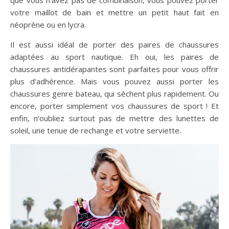
votre maillot de bain et mettre un petit haut fait en
néoprène ou en lycra.
Il est aussi idéal de porter des paires de chaussures
adaptées au sport nautique. Eh oui, les paires de
chaussures antidérapantes sont parfaites pour vous offrir
plus d’adhérence. Mais vous pouvez aussi porter les
chaussures genre bateau, qui sèchent plus rapidement. Ou
encore, porter simplement vos chaussures de sport ! Et
enfin, n’oubliez surtout pas de mettre des lunettes de
soleil, une tenue de rechange et votre serviette.