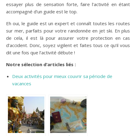
essayer plus de sensation forte, faire l’activité en étant
accompagné d’un guide est le top.
Eh oui, le guide est un expert et connaît toutes les routes
sur mer, parfaits pour votre randonnée en jet ski. En plus
de cela, il est là pour assurer votre protection en cas
d’accident. Donc, soyez vigilent et faites tous ce qu’il vous
dit une fois que l’activité débute !
Notre sélection d’articles liés :
Deux activités pour mieux couvrir sa période de
vacances