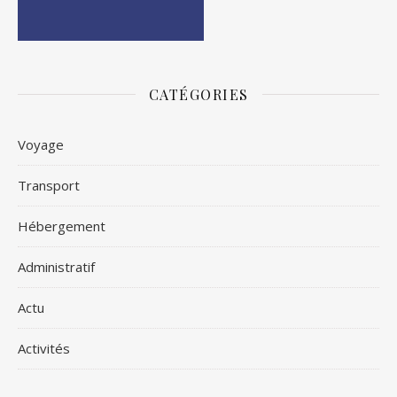
CATÉGORIES
Voyage
Transport
Hébergement
Administratif
Actu
Activités