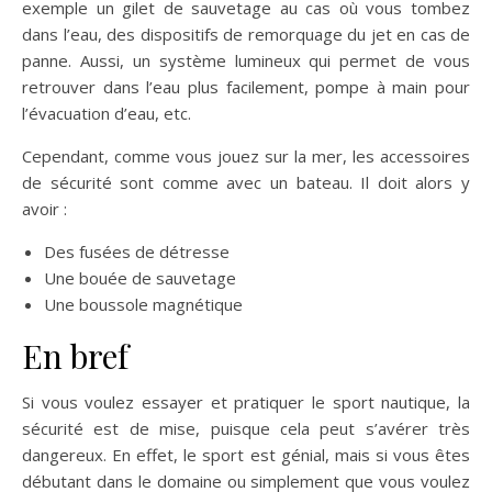
exemple un gilet de sauvetage au cas où vous tombez
dans l’eau, des dispositifs de remorquage du jet en cas de
panne. Aussi, un système lumineux qui permet de vous
retrouver dans l’eau plus facilement, pompe à main pour
l’évacuation d’eau, etc.
Cependant, comme vous jouez sur la mer, les accessoires
de sécurité sont comme avec un bateau. Il doit alors y
avoir :
Des fusées de détresse
Une bouée de sauvetage
Une boussole magnétique
En bref
Si vous voulez essayer et pratiquer le sport nautique, la
sécurité est de mise, puisque cela peut s’avérer très
dangereux. En effet, le sport est génial, mais si vous êtes
débutant dans le domaine ou simplement que vous voulez