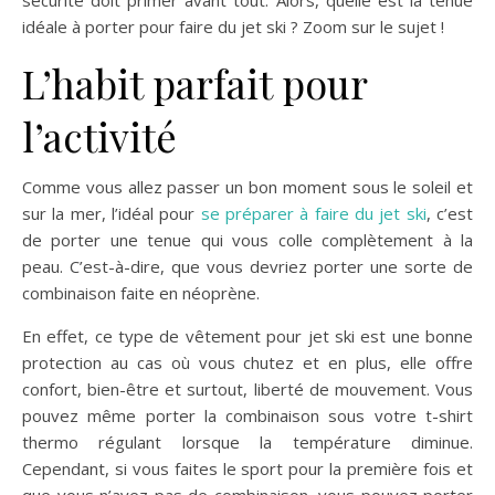
idéale à porter pour faire du jet ski ? Zoom sur le sujet !
L’habit parfait pour
l’activité
Comme vous allez passer un bon moment sous le soleil et
sur la mer, l’idéal pour
se préparer à faire du jet ski
, c’est
de porter une tenue qui vous colle complètement à la
peau. C’est-à-dire, que vous devriez porter une sorte de
combinaison faite en néoprène.
En effet, ce type de vêtement pour jet ski est une bonne
protection au cas où vous chutez et en plus, elle offre
confort, bien-être et surtout, liberté de mouvement. Vous
pouvez même porter la combinaison sous votre t-shirt
thermo régulant lorsque la température diminue.
Cependant, si vous faites le sport pour la première fois et
que vous n’avez pas de combinaison, vous pouvez porter