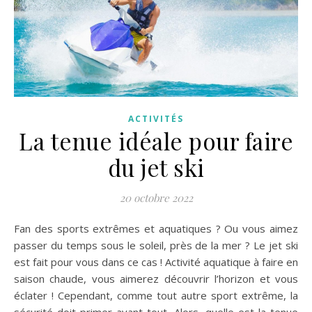
ACTIVITÉS
La tenue idéale pour faire
du jet ski
20 octobre 2022
Fan des sports extrêmes et aquatiques ? Ou vous aimez
passer du temps sous le soleil, près de la mer ? Le jet ski
est fait pour vous dans ce cas ! Activité aquatique à faire en
saison chaude, vous aimerez découvrir l’horizon et vous
éclater ! Cependant, comme tout autre sport extrême, la
sécurité doit primer avant tout. Alors, quelle est la tenue