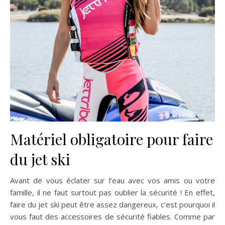
Matériel obligatoire pour faire
du jet ski
Avant de vous éclater sur l’eau avec vos amis ou votre
famille, il ne faut surtout pas oublier la sécurité ! En effet,
faire du jet ski peut être assez dangereux, c’est pourquoi il
vous faut des accessoires de sécurité fiables. Comme par