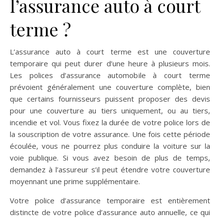
l’assurance auto à court
terme ?
L’assurance auto à court terme est une couverture
temporaire qui peut durer d’une heure à plusieurs mois.
Les polices d’assurance automobile à court terme
prévoient généralement une couverture complète, bien
que certains fournisseurs puissent proposer des devis
pour une couverture au tiers uniquement, ou au tiers,
incendie et vol. Vous fixez la durée de votre police lors de
la souscription de votre assurance. Une fois cette période
écoulée, vous ne pourrez plus conduire la voiture sur la
voie publique. Si vous avez besoin de plus de temps,
demandez à l’assureur s’il peut étendre votre couverture
moyennant une prime supplémentaire.
Votre police d’assurance temporaire est entièrement
distincte de votre police d’assurance auto annuelle, ce qui