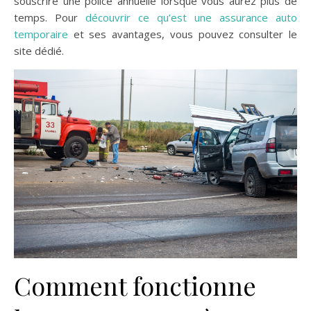
souscrire une police annuelle lorsque vous aurez plus de
temps. Pour
découvrir ce qu’est une assurance auto
temporaire
et ses avantages, vous pouvez consulter le
site dédié.
Comment fonctionne