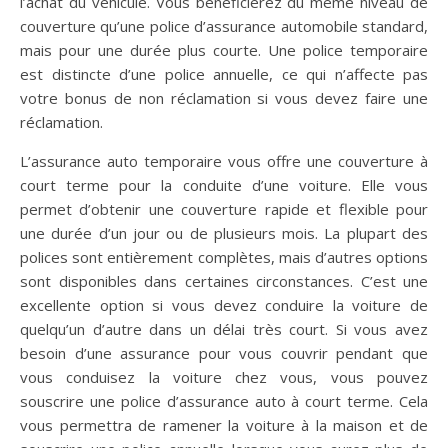
l’achat du véhicule. Vous bénéficierez du même niveau de
couverture qu’une police d’assurance automobile standard,
mais pour une durée plus courte. Une police temporaire
est distincte d’une police annuelle, ce qui n’affecte pas
votre bonus de non réclamation si vous devez faire une
réclamation.
L’assurance auto temporaire vous offre une couverture à
court terme pour la conduite d’une voiture. Elle vous
permet d’obtenir une couverture rapide et flexible pour
une durée d’un jour ou de plusieurs mois. La plupart des
polices sont entièrement complètes, mais d’autres options
sont disponibles dans certaines circonstances. C’est une
excellente option si vous devez conduire la voiture de
quelqu’un d’autre dans un délai très court. Si vous avez
besoin d’une assurance pour vous couvrir pendant que
vous conduisez la voiture chez vous, vous pouvez
souscrire une police d’assurance auto à court terme. Cela
vous permettra de ramener la voiture à la maison et de