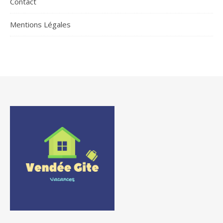
Contact
Mentions Légales