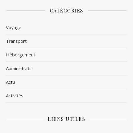
CATÉGORIES
Voyage
Transport
Hébergement
Administratif
Actu
Activités
LIENS UTILES