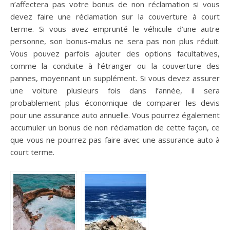
n’affectera pas votre bonus de non réclamation si vous
devez faire une réclamation sur la couverture à court
terme. Si vous avez emprunté le véhicule d’une autre
personne, son bonus-malus ne sera pas non plus réduit.
Vous pouvez parfois ajouter des options facultatives,
comme la conduite à l’étranger ou la couverture des
pannes, moyennant un supplément. Si vous devez assurer
une voiture plusieurs fois dans l’année, il sera
probablement plus économique de comparer les devis
pour une assurance auto annuelle. Vous pourrez également
accumuler un bonus de non réclamation de cette façon, ce
que vous ne pourrez pas faire avec une assurance auto à
court terme.