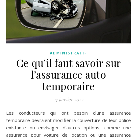
ADMINISTRATIF
Ce qu’il faut savoir sur
l’assurance auto
temporaire
17 janvier 2022
Les conducteurs qui ont besoin d’une assurance
temporaire devraient modifier la couverture de leur police
existante ou envisager d’autres options, comme une
assurance pour voiture de location ou une assurance