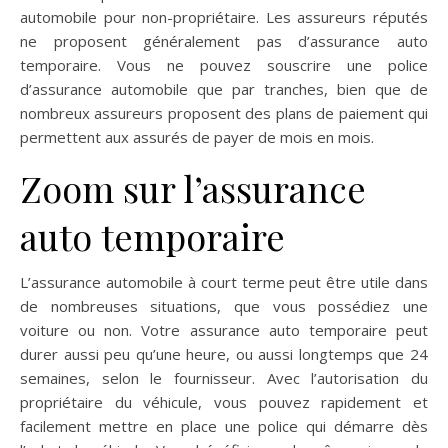
automobile pour non-propriétaire. Les assureurs réputés
ne proposent généralement pas d’assurance auto
temporaire. Vous ne pouvez souscrire une police
d’assurance automobile que par tranches, bien que de
nombreux assureurs proposent des plans de paiement qui
permettent aux assurés de payer de mois en mois.
Zoom sur l’assurance
auto temporaire
L’assurance automobile à court terme peut être utile dans
de nombreuses situations, que vous possédiez une
voiture ou non. Votre assurance auto temporaire peut
durer aussi peu qu’une heure, ou aussi longtemps que 24
semaines, selon le fournisseur. Avec l’autorisation du
propriétaire du véhicule, vous pouvez rapidement et
facilement mettre en place une police qui démarre dès