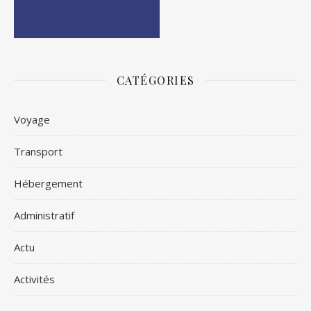
CATÉGORIES
Voyage
Transport
Hébergement
Administratif
Actu
Activités