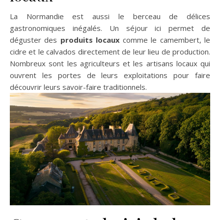
La Normandie est aussi le berceau de délices
gastronomiques inégalés. Un séjour ici permet de
déguster des
produits locaux
comme le camembert, le
cidre et le calvados directement de leur lieu de production.
Nombreux sont les agriculteurs et les artisans locaux qui
ouvrent les portes de leurs exploitations pour faire
découvrir leurs savoir-faire traditionnels.