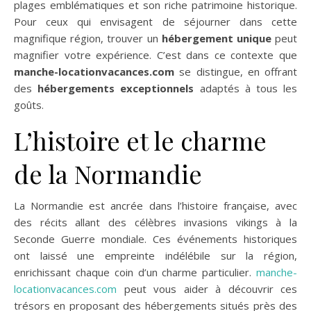
plages emblématiques et son riche patrimoine historique.
Pour ceux qui envisagent de séjourner dans cette
magnifique région, trouver un
hébergement unique
peut
magnifier votre expérience. C’est dans ce contexte que
manche-locationvacances.com
se distingue, en offrant
des
hébergements exceptionnels
adaptés à tous les
goûts.
L’histoire et le charme
de la Normandie
La Normandie est ancrée dans l’histoire française, avec
des récits allant des célèbres invasions vikings à la
Seconde Guerre mondiale. Ces événements historiques
ont laissé une empreinte indélébile sur la région,
enrichissant chaque coin d’un charme particulier.
manche-
locationvacances.com
peut vous aider à découvrir ces
trésors en proposant des hébergements situés près des