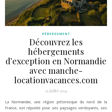
HÉBERGEMENT
Découvrez les
hébergements
d’exception en Normandie
avec manche-
locationvacances.com
15 juillet 2024
La Normandie, une région pittoresque du nord de la
France, est réputée pour ses paysages verdoyants, ses