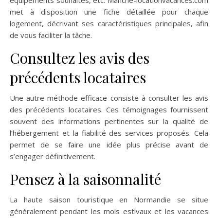
met à disposition une fiche détaillée pour chaque
logement, décrivant ses caractéristiques principales, afin
de vous faciliter la tâche.
Consultez les avis des
précédents locataires
Une autre méthode efficace consiste à consulter les avis
des précédents locataires. Ces témoignages fournissent
souvent des informations pertinentes sur la qualité de
l’hébergement et la fiabilité des services proposés. Cela
permet de se faire une idée plus précise avant de
s’engager définitivement.
Pensez à la saisonnalité
La haute saison touristique en Normandie se situe
généralement pendant les mois estivaux et les vacances