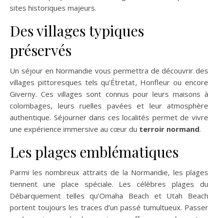
sites historiques majeurs.
Des villages typiques
préservés
Un séjour en Normandie vous permettra de découvrir des
villages pittoresques tels qu’Étretat, Honfleur ou encore
Giverny. Ces villages sont connus pour leurs maisons à
colombages, leurs ruelles pavées et leur atmosphère
authentique. Séjourner dans ces localités permet de vivre
une expérience immersive au cœur du
terroir normand
.
Les plages emblématiques
Parmi les nombreux attraits de la Normandie, les plages
tiennent une place spéciale. Les célèbres plages du
Débarquement telles qu’Omaha Beach et Utah Beach
portent toujours les traces d’un passé tumultueux. Passer