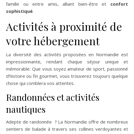
famille ou entre amis, alliant bien-être et
confort
sophistiqué
.
Activités à proximité de
votre hébergement
La diversité des activités proposées en Normandie est
impressionnante, rendant chaque séjour unique et
mémorable. Que vous soyez amateur de sport, passionné
d’histoire ou fin gourmet, vous trouverez toujours quelque
chose qui comblera vos attentes.
Randonnées et activités
nautiques
Adepte de randonnée ? La Normandie offre de nombreux
sentiers de balade à travers ses collines verdoyantes et