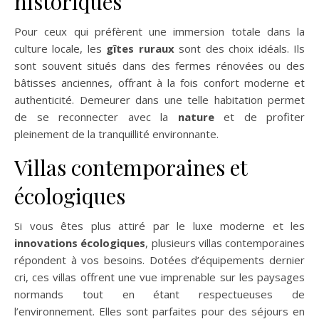
historiques
Pour ceux qui préfèrent une immersion totale dans la
culture locale, les
gîtes ruraux
sont des choix idéals. Ils
sont souvent situés dans des fermes rénovées ou des
bâtisses anciennes, offrant à la fois confort moderne et
authenticité. Demeurer dans une telle habitation permet
de se reconnecter avec la
nature
et de profiter
pleinement de la tranquillité environnante.
Villas contemporaines et
écologiques
Si vous êtes plus attiré par le luxe moderne et les
innovations écologiques
, plusieurs villas contemporaines
répondent à vos besoins. Dotées d’équipements dernier
cri, ces villas offrent une vue imprenable sur les paysages
normands tout en étant respectueuses de
l’environnement. Elles sont parfaites pour des séjours en