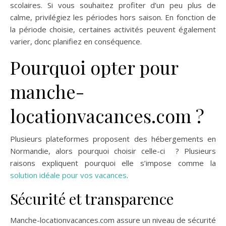
scolaires. Si vous souhaitez profiter d’un peu plus de
calme, privilégiez les périodes hors saison. En fonction de
la période choisie, certaines activités peuvent également
varier, donc planifiez en conséquence.
Pourquoi opter pour
manche-
locationvacances.com ?
Plusieurs plateformes proposent des hébergements en
Normandie, alors pourquoi choisir celle-ci ? Plusieurs
raisons expliquent pourquoi elle s’impose comme la
solution idéale pour vos vacances
.
Sécurité et transparence
Manche-locationvacances.com assure un niveau de sécurité