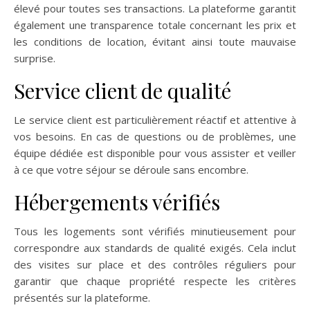
élevé pour toutes ses transactions. La plateforme garantit
également une transparence totale concernant les prix et
les conditions de location, évitant ainsi toute mauvaise
surprise.
Service client de qualité
Le service client est particulièrement réactif et attentive à
vos besoins. En cas de questions ou de problèmes, une
équipe dédiée est disponible pour vous assister et veiller
à ce que votre séjour se déroule sans encombre.
Hébergements vérifiés
Tous les logements sont vérifiés minutieusement pour
correspondre aux standards de qualité exigés. Cela inclut
des visites sur place et des contrôles réguliers pour
garantir que chaque propriété respecte les critères
présentés sur la plateforme.