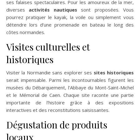
ses falaises spectaculaires. Pour les amoureux de la mer,
diverses
activités nautiques
sont proposées. Vous
pourrez pratiquer le kayak, la voile ou simplement vous
détendre lors d’une promenade en bateau le long des
côtes normandes.
Visites culturelles et
historiques
Visiter la Normandie sans explorer ses
sites historiques
serait impensable. Parmi les incontournables figurent les
musées du Débarquement, l’Abbaye du Mont-Saint-Michel
et le Mémorial de Caen. Chaque site raconte une partie
importante de l’histoire grâce à des expositions
interactives et des reconstitutions saisissantes.
Dégustation de produits
locaux