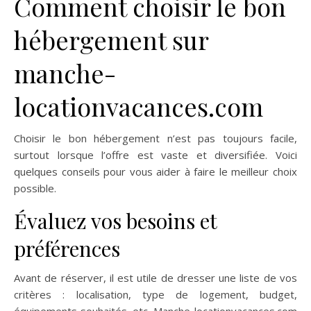
Comment choisir le bon
hébergement sur
manche-
locationvacances.com
Choisir le bon hébergement n’est pas toujours facile,
surtout lorsque l’offre est vaste et diversifiée. Voici
quelques conseils pour vous aider à faire le meilleur choix
possible.
Évaluez vos besoins et
préférences
Avant de réserver, il est utile de dresser une liste de vos
critères : localisation, type de logement, budget,
équipements souhaités, etc. Manche-locationvacances.com