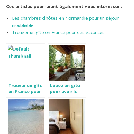
Ces articles pourraient également vous intéresser :
Les chambres d’hôtes en Normandie pour un séjour
inoubliable
Trouver un gîte en France pour ses vacances
Trouver un gîte
Louez un gîte
en France pour
pour avoir le
ses vacances
confort de
votre maison
lors de vos
vacances